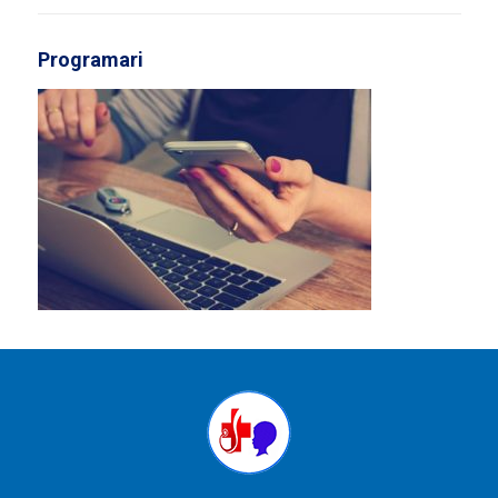
Programari