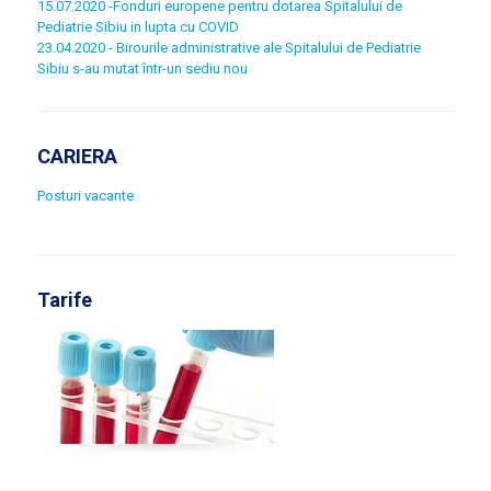
15.07.2020 -Fonduri europene pentru dotarea Spitalului de
Pediatrie Sibiu in lupta cu COVID
23.04.2020 - Birourile administrative ale Spitalului de Pediatrie
Sibiu s-au mutat într-un sediu nou
CARIERA
Posturi vacante
Tarife