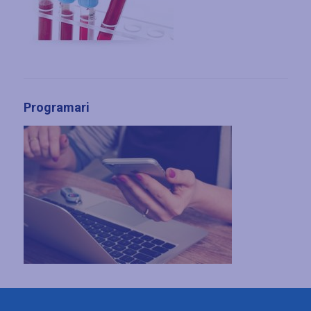
Programari