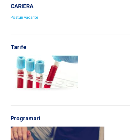
CARIERA
Posturi vacante
Tarife
Programari