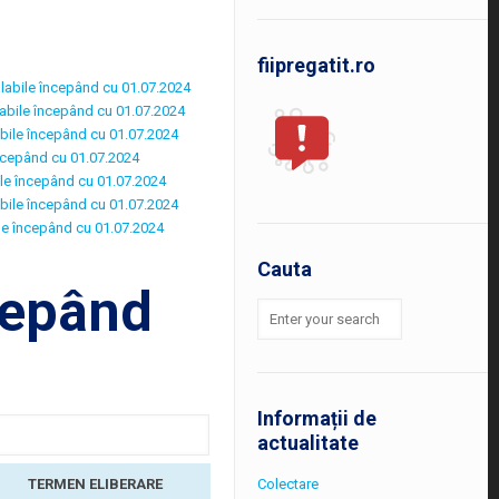
fiipregatit.ro
alabile începând cu 01.07.2024
labile începând cu 01.07.2024
abile începând cu 01.07.2024
începând cu 01.07.2024
ile începând cu 01.07.2024
abile începând cu 01.07.2024
le începând cu 01.07.2024
Cauta
ncepând
Informații de
actualitate
Colectare
TERMEN ELIBERARE