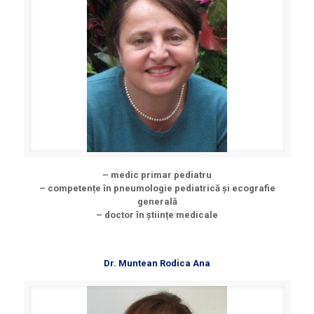
– medic primar pediatru
– competențe în pneumologie pediatrică și ecografie
generală
– doctor în științe medicale
Dr. Muntean Rodica Ana