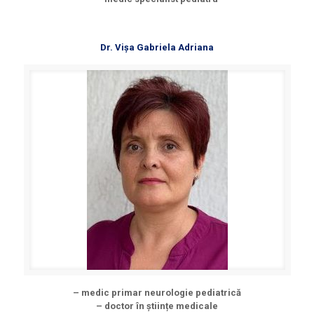
Dr. Vișa Gabriela Adriana
– medic primar neurologie pediatrică
– doctor în științe medicale