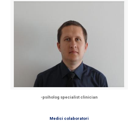
-psiholog specialist clinician
Medici colaboratori