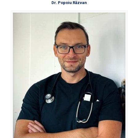
Dr. Popoiu Răzvan