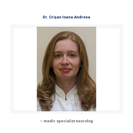
Dr. Crișan Ioana Andreea
– medic specialist neurolog