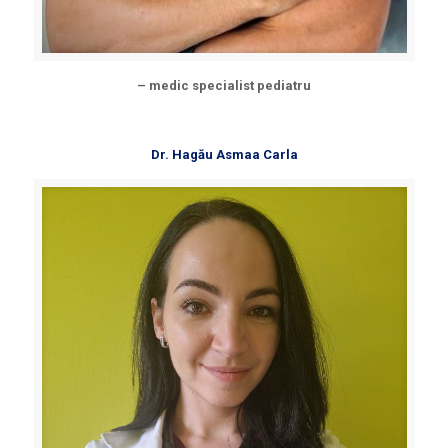
– medic specialist pediatru
Dr. Hagău Asmaa Carla