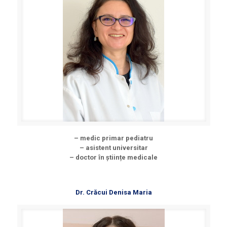
– medic primar pediatru
– asistent universitar
– doctor în științe medicale
Dr. Crăcui Denisa Maria