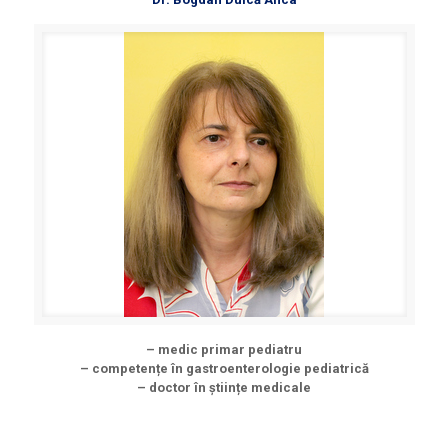
– medic primar pediatru
– competențe în gastroenterologie pediatrică
– doctor în științe medicale