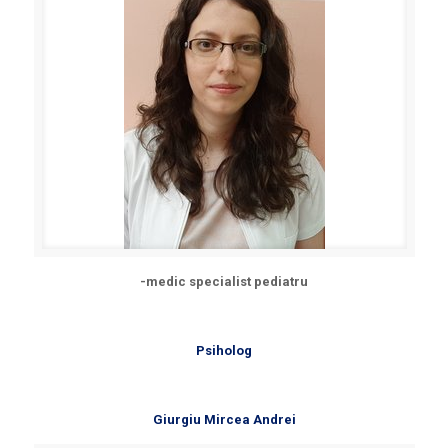
-medic specialist pediatru
Psiholog
Giurgiu Mircea Andrei