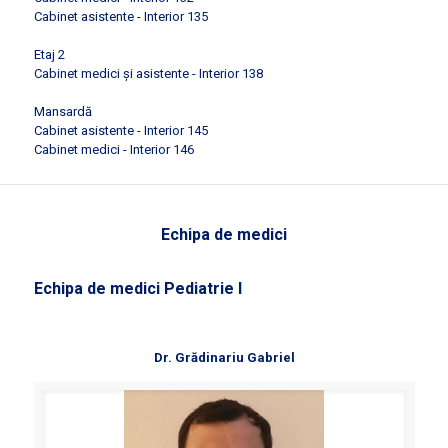
Cabinet asistente - Interior 135
Etaj 2
Cabinet medici și asistente - Interior 138
Mansardă
Cabinet asistente - Interior 145
Cabinet medici - Interior 146
Echipa de medici
Echipa de medici Pediatrie I
Dr. Grădinariu Gabriel