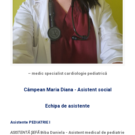
– medic specialist cardiologie pediatrică
Câmpean Maria Diana - Asistent social
Echipa de asistente
Asistente PEDIATRIE I
ASISTENTĂ ȘEFĂ
Biba Daniela - Asistent medical de pediatrie