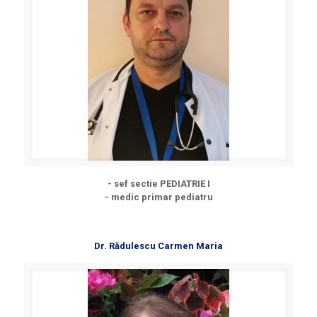
- sef sectie PEDIATRIE I
- medic primar pediatru
Dr. Rădulescu Carmen Maria